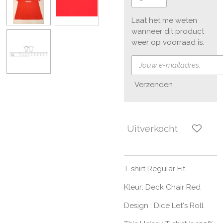
Laat het me weten
wanneer dit product
weer op voorraad is.
Verzenden
Uitverkocht
T-shirt Regular Fit
Kleur: Deck Chair Red
Design : Dice Let's Roll