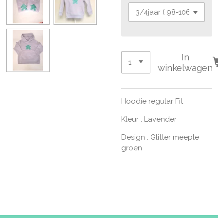
In
winkelwagen
Hoodie regular Fit
Kleur : Lavender
Design : Glitter meeple
groen