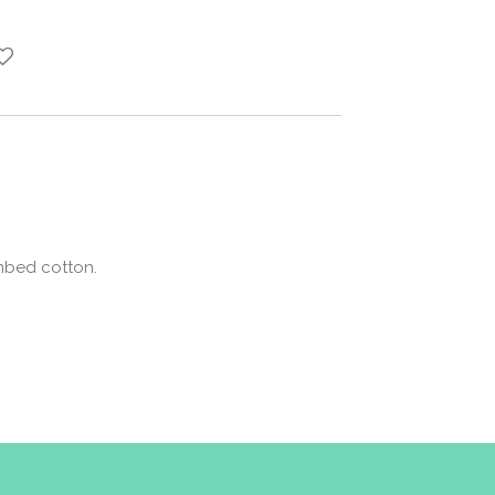
mbed cotton.